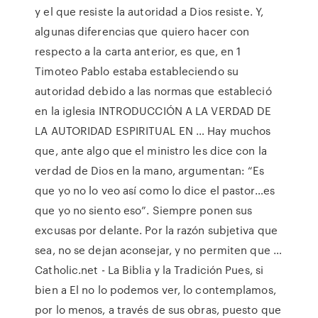
y el que resiste la autoridad a Dios resiste. Y,
algunas diferencias que quiero hacer con
respecto a la carta anterior, es que, en 1
Timoteo Pablo estaba estableciendo su
autoridad debido a las normas que estableció
en la iglesia INTRODUCCIÓN A LA VERDAD DE
LA AUTORIDAD ESPIRITUAL EN … Hay muchos
que, ante algo que el ministro les dice con la
verdad de Dios en la mano, argumentan: “Es
que yo no lo veo así como lo dice el pastor…es
que yo no siento eso”. Siempre ponen sus
excusas por delante. Por la razón subjetiva que
sea, no se dejan aconsejar, y no permiten que …
Catholic.net - La Biblia y la Tradición Pues, si
bien a El no lo podemos ver, lo contemplamos,
por lo menos, a través de sus obras, puesto que