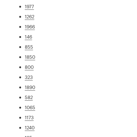
1977
1262
1966
146
855
1850
800
323
1890
582
1065
1173
1240