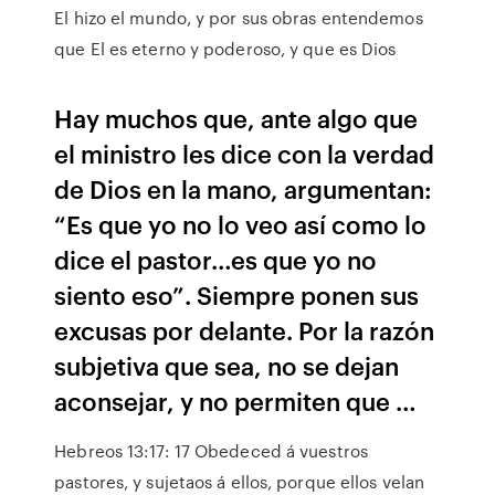
El hizo el mundo, y por sus obras entendemos
que El es eterno y poderoso, y que es Dios
Hay muchos que, ante algo que
el ministro les dice con la verdad
de Dios en la mano, argumentan:
“Es que yo no lo veo así como lo
dice el pastor…es que yo no
siento eso”. Siempre ponen sus
excusas por delante. Por la razón
subjetiva que sea, no se dejan
aconsejar, y no permiten que …
Hebreos 13:17: 17 Obedeced á vuestros
pastores, y sujetaos á ellos, porque ellos velan