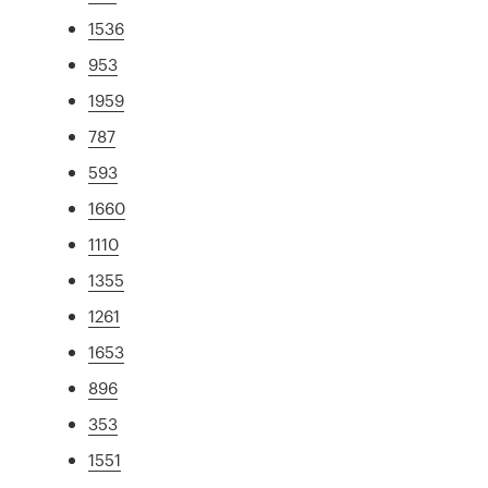
1536
953
1959
787
593
1660
1110
1355
1261
1653
896
353
1551