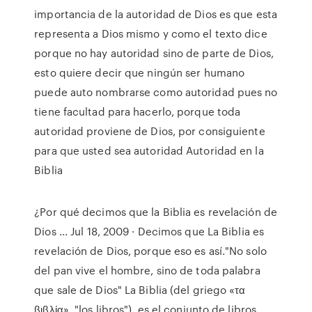
importancia de la autoridad de Dios es que esta
representa a Dios mismo y como el texto dice
porque no hay autoridad sino de parte de Dios,
esto quiere decir que ningún ser humano
puede auto nombrarse como autoridad pues no
tiene facultad para hacerlo, porque toda
autoridad proviene de Dios, por consiguiente
para que usted sea autoridad Autoridad en la
Biblia
¿Por qué decimos que la Biblia es revelación de
Dios ... Jul 18, 2009 · Decimos que La Biblia es
revelación de Dios, porque eso es así."No solo
del pan vive el hombre, sino de toda palabra
que sale de Dios" La Biblia (del griego «τα
βιβλία», "los libros"), es el conjunto de libros