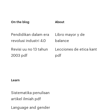
On the blog
About
Pendidikan dalam era
Libro mayor y de
revolusi industri 4.0
balance
Revisi uu no 13 tahun
Lecciones de etica kant
2003 pdf
pdf
Learn
Sistematika penulisan
artikel ilmiah pdf
Language and gender