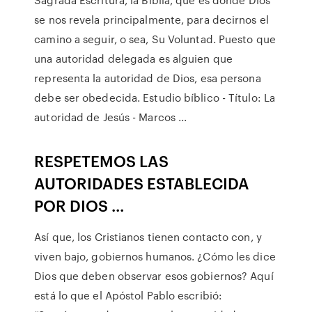
se nos revela principalmente, para decirnos el
camino a seguir, o sea, Su Voluntad. Puesto que
una autoridad delegada es alguien que
representa la autoridad de Dios, esa persona
debe ser obedecida. Estudio bíblico - Título: La
autoridad de Jesús - Marcos ...
RESPETEMOS LAS
AUTORIDADES ESTABLECIDA
POR DIOS ...
Así que, los Cristianos tienen contacto con, y
viven bajo, gobiernos humanos. ¿Cómo les dice
Dios que deben observar esos gobiernos? Aquí
está lo que el Apóstol Pablo escribió: