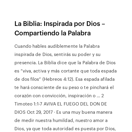
La Biblia: Inspirada por Dios –
Compartiendo la Palabra
Cuando hables audiblemente la Palabra
inspirada de Dios, sentirás su poder y su
presencia. La Biblia dice que la Palabra de Dios
es “viva, activa y más cortante que toda espada
de dos filos” (Hebreos 4:12). Esa espada afilada
te hará consciente de su peso o te pinchará el
corazón con convicción, inspiración o … 2
Timoteo 1:1-7 AVIVA EL FUEGO DEL DON DE
DIOS Oct 29, 2017 · Es una muy buena manera
de medir nuestra humildad, nuestro amor a
Dios, ya que toda autoridad es puesta por Dios,