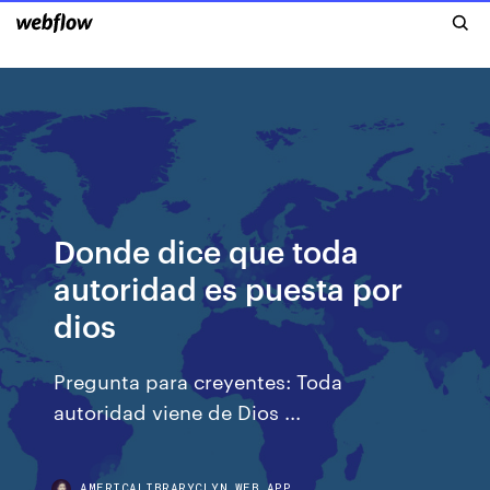
Donde dice que toda
autoridad es puesta por
dios
Pregunta para creyentes: Toda
autoridad viene de Dios ...
AMERICALIBRARYCLYN.WEB.APP