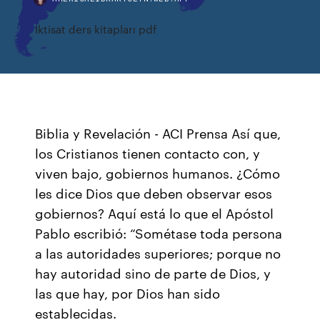
Iktisat ders kitapları pdf
Biblia y Revelación - ACI Prensa Así que,
los Cristianos tienen contacto con, y
viven bajo, gobiernos humanos. ¿Cómo
les dice Dios que deben observar esos
gobiernos? Aquí está lo que el Apóstol
Pablo escribió: “Sométase toda persona
a las autoridades superiores; porque no
hay autoridad sino de parte de Dios, y
las que hay, por Dios han sido
establecidas.