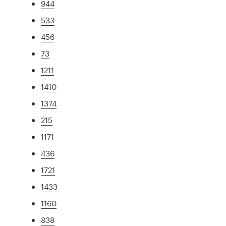
944
533
456
73
1211
1410
1374
215
1171
436
1721
1433
1160
838