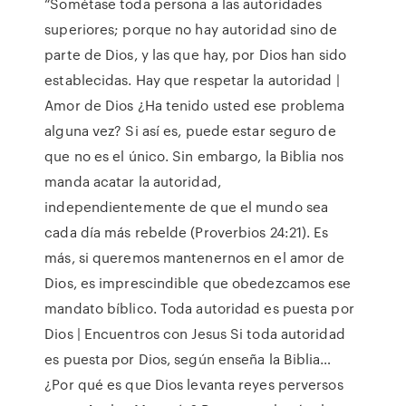
“Sométase toda persona a las autoridades
superiores; porque no hay autoridad sino de
parte de Dios, y las que hay, por Dios han sido
establecidas. Hay que respetar la autoridad |
Amor de Dios ¿Ha tenido usted ese problema
alguna vez? Si así es, puede estar seguro de
que no es el único. Sin embargo, la Biblia nos
manda acatar la autoridad,
independientemente de que el mundo sea
cada día más rebelde (Proverbios 24:21). Es
más, si queremos mantenernos en el amor de
Dios, es imprescindible que obedezcamos ese
mandato bíblico. Toda autoridad es puesta por
Dios | Encuentros con Jesus Si toda autoridad
es puesta por Dios, según enseña la Biblia…
¿Por qué es que Dios levanta reyes perversos