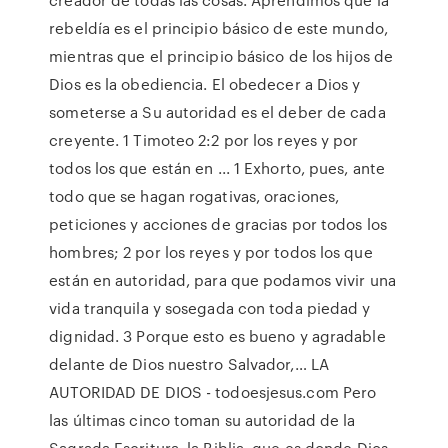
rebeldía es el principio básico de este mundo,
mientras que el principio básico de los hijos de
Dios es la obediencia. El obedecer a Dios y
someterse a Su autoridad es el deber de cada
creyente. 1 Timoteo 2:2 por los reyes y por
todos los que están en ... 1 Exhorto, pues, ante
todo que se hagan rogativas, oraciones,
peticiones y acciones de gracias por todos los
hombres; 2 por los reyes y por todos los que
están en autoridad, para que podamos vivir una
vida tranquila y sosegada con toda piedad y
dignidad. 3 Porque esto es bueno y agradable
delante de Dios nuestro Salvador,… LA
AUTORIDAD DE DIOS - todoesjesus.com Pero
las últimas cinco toman su autoridad de la
Sagrada Escritura, la Biblia, que es donde Dios