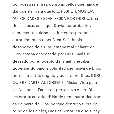
por vuestras almas, como aquellos que han de
dar cuenta, para que lo … RESPETEMOS LAS
AUTORIDADES ESTABLECIDA POR DIOS ... Una
de las cosas en la que David fue probado y
sumamente cuidadoso, fue en respectar la
autoridad puesta por Dios. Saúl había
desobedecido a Dios, estaba mal delante de
Dios, estaba desechado por Dios. Saúl fue
deseado por el pueblo de Israel, y estaba
gobernando bajo la voluntad permisiva de Dios,
pero había sido ungido y puesto por Dios. DIOS
QUIERE DARTE AUTORIDAD - Misión Vida para
las Naciones ¡Estas son personas a quien Dios
les otorga autoridad! Nadie tiene autoridad sino
es de parte de Dios, porque dentro y fuera del
reino de los cielos, Dios es Señor, así que si hay