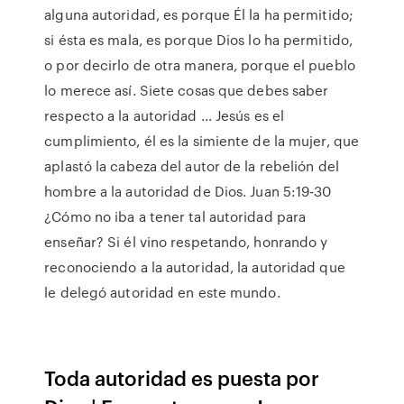
alguna autoridad, es porque Él la ha permitido;
si ésta es mala, es porque Dios lo ha permitido,
o por decirlo de otra manera, porque el pueblo
lo merece así. Siete cosas que debes saber
respecto a la autoridad ... Jesús es el
cumplimiento, él es la simiente de la mujer, que
aplastó la cabeza del autor de la rebelión del
hombre a la autoridad de Dios. Juan 5:19-30
¿Cómo no iba a tener tal autoridad para
enseñar? Si él vino respetando, honrando y
reconociendo a la autoridad, la autoridad que
le delegó autoridad en este mundo.
Toda autoridad es puesta por