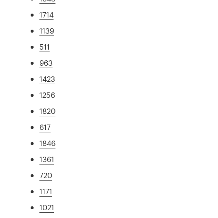
1714
1139
511
963
1423
1256
1820
617
1846
1361
720
1171
1021