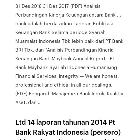
31 Des 2018 31 Des 2017 (PDF) Analisis
Perbandingan Kinerja Keuangan antara Bank ...
bank adalah berdasarkan Laporan Publikasi
Keuangan Bank Selama periode Syariah
Muamalat Indonesia Tbk lebih baik dari PT Bank
BRI Tbk, dan "Analisis Perbandingan Kinerja
Keuangan Bank Maybank Annual Report - PT
Bank Maybank Syariah Indonesia Humanising
Financial Services. Integrity — We are honest,
professional and ethical in all our dealings.
(PDF) Pengaruh Manajemen Bank Induk, Kualitas
Aset, dan ...
Ltd 14 laporan tahunan 2014 Pt
Bank Rakyat Indonesia (persero)