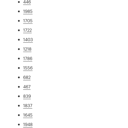
446
1985
1705
1722
1403
1218
1786
1556
682
467
839
1837
1645
1948