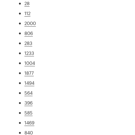
28
112
2000
806
283
1233
1004
1877
1494
564
396
585
1469
840