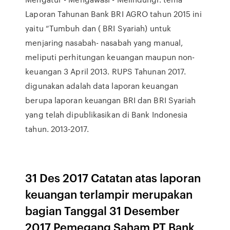
Laporan Tahunan Bank BRI AGRO tahun 2015 ini
yaitu “Tumbuh dan ( BRI Syariah) untuk
menjaring nasabah- nasabah yang manual,
meliputi perhitungan keuangan maupun non-
keuangan 3 April 2013. RUPS Tahunan 2017.
digunakan adalah data laporan keuangan
berupa laporan keuangan BRI dan BRI Syariah
yang telah dipublikasikan di Bank Indonesia
tahun. 2013-2017.
31 Des 2017 Catatan atas laporan
keuangan terlampir merupakan
bagian Tanggal 31 Desember
2017 Pemegang Saham PT Bank