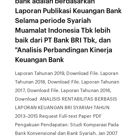
bank adalah berdasarkan
Laporan Publikasi Keuangan Bank
Selama periode Syariah
Muamalat Indonesia Tbk lebih
baik dari PT Bank BRI Tbk, dan
"Analisis Perbandingan Kinerja
Keuangan Bank
Laporan Tahunan 2019, Download File. Laporan
Tahunan 2018, Download File. Laporan Tahunan
2017, Download File. Laporan Tahunan 2016,
Download ANALISIS RENTABILITAS BERBASIS
LAPORAN KEUANGAN BRI SYARIAH TAHUN
2013–2015 Request Full-text Paper PDF
Pengakuan Pendapatan: Studi Komparasi Pada
Bank Konvensional dan Bank Syariah. Jan 2007