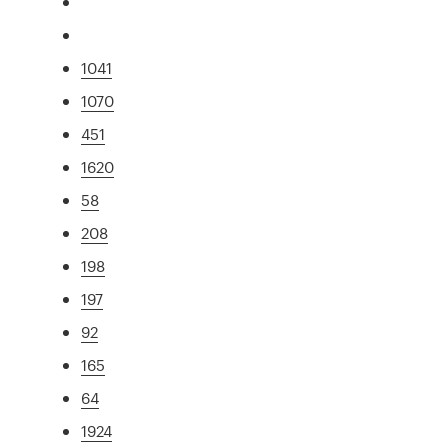
1041
1070
451
1620
58
208
198
197
92
165
64
1924