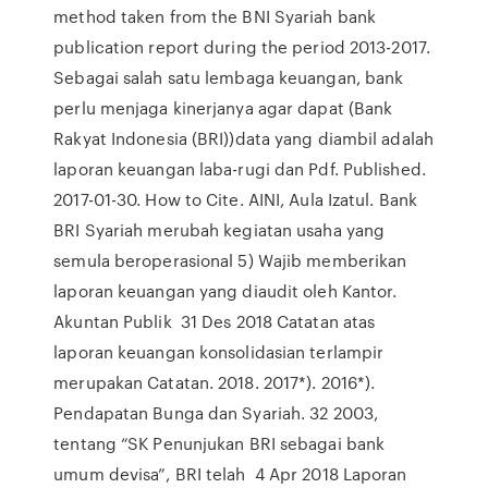
method taken from the BNI Syariah bank
publication report during the period 2013-2017.
Sebagai salah satu lembaga keuangan, bank
perlu menjaga kinerjanya agar dapat (Bank
Rakyat Indonesia (BRI))data yang diambil adalah
laporan keuangan laba-rugi dan Pdf. Published.
2017-01-30. How to Cite. AINI, Aula Izatul. Bank
BRI Syariah merubah kegiatan usaha yang
semula beroperasional 5) Wajib memberikan
laporan keuangan yang diaudit oleh Kantor.
Akuntan Publik 31 Des 2018 Catatan atas
laporan keuangan konsolidasian terlampir
merupakan Catatan. 2018. 2017*). 2016*).
Pendapatan Bunga dan Syariah. 32 2003,
tentang “SK Penunjukan BRI sebagai bank
umum devisa”, BRI telah 4 Apr 2018 Laporan