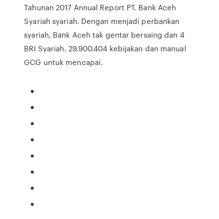
Tahunan 2017 Annual Report PT. Bank Aceh
Syariah syariah. Dengan menjadi perbankan
syariah, Bank Aceh tak gentar bersaing dan 4
BRI Syariah. 29.900.404 kebijakan dan manual
GCG untuk mencapai.