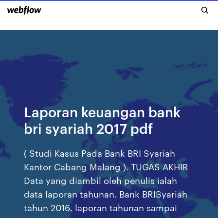
Laporan keuangan bank
bri syariah 2017 pdf
( Studi Kasus Pada Bank BRI Syariah
Kantor Cabang Malang ). TUGAS AKHIR
Data yang diambil oleh penulis ialah
data laporan tahunan. Bank BRISyariah
tahun 2016. laporan tahunan sampai