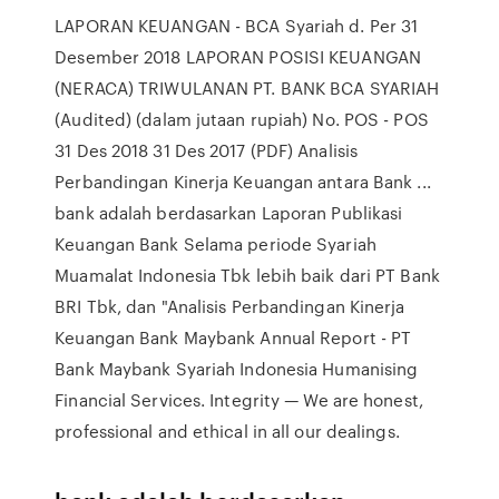
LAPORAN KEUANGAN - BCA Syariah d. Per 31
Desember 2018 LAPORAN POSISI KEUANGAN
(NERACA) TRIWULANAN PT. BANK BCA SYARIAH
(Audited) (dalam jutaan rupiah) No. POS - POS
31 Des 2018 31 Des 2017 (PDF) Analisis
Perbandingan Kinerja Keuangan antara Bank ...
bank adalah berdasarkan Laporan Publikasi
Keuangan Bank Selama periode Syariah
Muamalat Indonesia Tbk lebih baik dari PT Bank
BRI Tbk, dan "Analisis Perbandingan Kinerja
Keuangan Bank Maybank Annual Report - PT
Bank Maybank Syariah Indonesia Humanising
Financial Services. Integrity — We are honest,
professional and ethical in all our dealings.