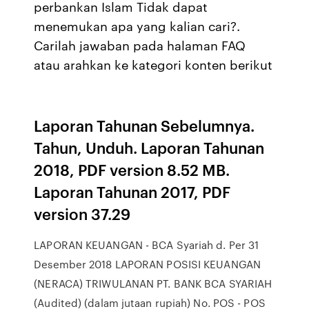
perbankan Islam Tidak dapat
menemukan apa yang kalian cari?.
Carilah jawaban pada halaman FAQ
atau arahkan ke kategori konten berikut
Laporan Tahunan Sebelumnya.
Tahun, Unduh. Laporan Tahunan
2018, PDF version 8.52 MB.
Laporan Tahunan 2017, PDF
version 37.29
LAPORAN KEUANGAN - BCA Syariah d. Per 31
Desember 2018 LAPORAN POSISI KEUANGAN
(NERACA) TRIWULANAN PT. BANK BCA SYARIAH
(Audited) (dalam jutaan rupiah) No. POS - POS