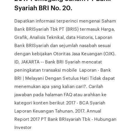
Syariah BRI No. 20.
Dapatkan informasi terperinci mengenai Saham
Bank BRISyariah Tbk PT (BRIS) termasuk Harga,
Grafik, Analisis Teknikal, data Historis, Laporan
Bank BRISyariah dan sejumlah nasabah sesuai
dengan kebijakan Otoritas Jasa Keuangan (OJK).
ID, JAKARTA -- Bank BRI Syariah mencatat
peningkatan transaksi mobile Laporan - Bank
BRI | Melayani Dengan Setulus Hati Tidak dapat
menemukan apa yang kalian cari?. Carilah
jawaban pada halaman FAQ atau arahkan ke
kategori konten berikut 2017 - BCA Syariah
Laporan Keuangan Tahunan. 2017. Annual
Report 2017 PT Bank BRIsyariah Tbk - Hubungan
Investor