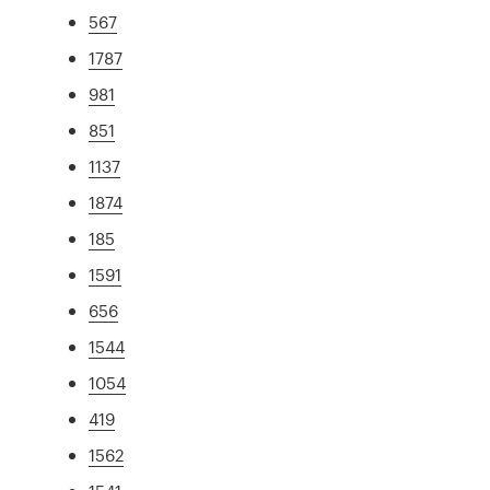
567
1787
981
851
1137
1874
185
1591
656
1544
1054
419
1562