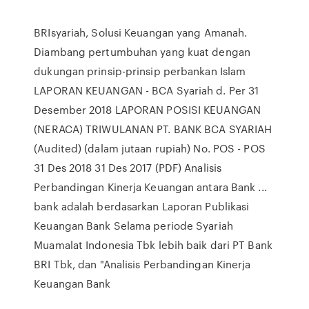
BRIsyariah, Solusi Keuangan yang Amanah.
Diambang pertumbuhan yang kuat dengan
dukungan prinsip-prinsip perbankan Islam
LAPORAN KEUANGAN - BCA Syariah d. Per 31
Desember 2018 LAPORAN POSISI KEUANGAN
(NERACA) TRIWULANAN PT. BANK BCA SYARIAH
(Audited) (dalam jutaan rupiah) No. POS - POS
31 Des 2018 31 Des 2017 (PDF) Analisis
Perbandingan Kinerja Keuangan antara Bank ...
bank adalah berdasarkan Laporan Publikasi
Keuangan Bank Selama periode Syariah
Muamalat Indonesia Tbk lebih baik dari PT Bank
BRI Tbk, dan "Analisis Perbandingan Kinerja
Keuangan Bank