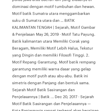
dominasi dengan motif tumbuhan dan hewan.
Motif batik Sumatra utara menggambarkan
suku di Sumatra utara dan … BATIK
KALIMANTAN TENGAH | Sejarah, Motif Gambar
& Penjelasan May 26, 2019 · Motif Tatu Payung.
Batik kalimantan utara Memiliki Corak yang
Beragam, Memiliki Motif Lebih Halus, Tekstur
yang Dingin dan memiliki Filosofi Tinggi. 2.
Motif Repang Garantung. Motif batik rempang
garantung memiliki warna dasar yang gelap
dengan motif putih atau abu-abu. Batik ini
simetris dengan Panjang dan bentuk sama.
Sejarah Motif Batik Sasirangan dan
Penjelasannya | Batik ... Dec 20, 2017 · Sejarah
Motif Batik Sasirangan dan Penjelasannya —
Kota Banjarmasin sangat terkenal akan kerajinan