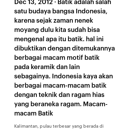
Dec 13, 2012 · Batik adalah salah
satu budaya bangsa Indonesia,
karena sejak zaman nenek
moyang dulu kita sudah bisa
mengenal apa itu batik. hal ini
dibuktikan dengan ditemukannya
berbagai macam motif batik
pada keramik dan lain
sebagainya. Indonesia kaya akan
berbagai macam-macam batik
dengan teknik dan ragam hias
yang beraneka ragam. Macam-
macam Batik
Kalimantan, pulau terbesar yang berada di