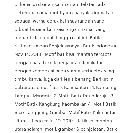
di kenal di daerah Kalimantan Selatan, ada
beberapa nama motif yang banyak digunakan
sebagai warna corak kain sasirangan yang
dibuat busana kain sasirangan Banjar yang
menarik dan indah hingga saat ini. Batik
Kalimantan dan Penjelasannya - Batik Indonesia
Nov 14, 2013 · Motif batik Kalimantan tercipta
dengan cara teknik penjahitan dan ikatan
dengan komposisi pada warna serta efek yang
timbulkanya, juga dari jenis benang Berikut ini
beberapa cmotif batik Kalimantan : 1. Kambang
Tampuk Manggis. 2. Motif Batik Daun Jaruju. 3.
Motif Batik Kangkung Kaombakan 4. Motif Batik
Sisik Tanggiling Gambar Motif Batik Kalimantan
Utara - Blogger Jul 10, 2019 · Batik kalimantan
utara sejarah, motif, gambar & penjelasan. Batik