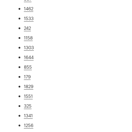
1462
1533
242
1158
1303
1644
855
179
1829
1551
325
1341
1256