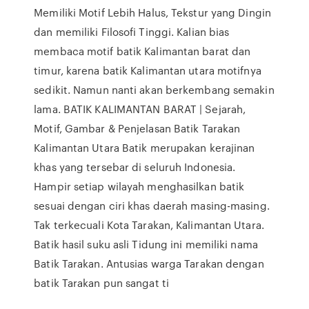
Memiliki Motif Lebih Halus, Tekstur yang Dingin
dan memiliki Filosofi Tinggi. Kalian bias
membaca motif batik Kalimantan barat dan
timur, karena batik Kalimantan utara motifnya
sedikit. Namun nanti akan berkembang semakin
lama. BATIK KALIMANTAN BARAT | Sejarah,
Motif, Gambar & Penjelasan Batik Tarakan
Kalimantan Utara Batik merupakan kerajinan
khas yang tersebar di seluruh Indonesia.
Hampir setiap wilayah menghasilkan batik
sesuai dengan ciri khas daerah masing-masing.
Tak terkecuali Kota Tarakan, Kalimantan Utara.
Batik hasil suku asli Tidung ini memiliki nama
Batik Tarakan. Antusias warga Tarakan dengan
batik Tarakan pun sangat ti