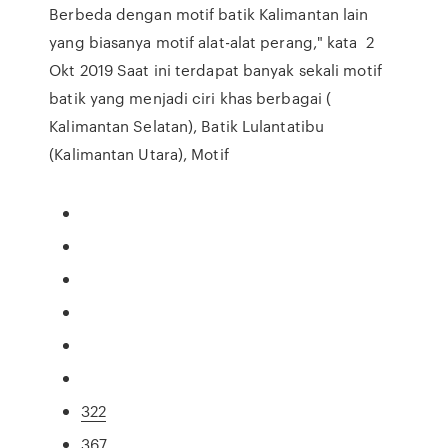
Berbeda dengan motif batik Kalimantan lain
yang biasanya motif alat-alat perang," kata 2
Okt 2019 Saat ini terdapat banyak sekali motif
batik yang menjadi ciri khas berbagai (
Kalimantan Selatan), Batik Lulantatibu
(Kalimantan Utara), Motif
322
367