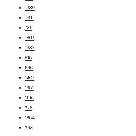
1389
1691
786
1867
1983
915
666
1407
1951
1196
378
1854
398