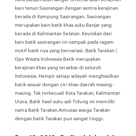
kain tenun Sasirangan dengan sentra kerajinan
berada di Kampung Sasirangan. Sasirangan
merupakan kain batik khas suku Banjar yang
berada di Kalimantan Selatan. Keunikan dari
kain batik sasirangan ini nampak pada ragam
motif batik nya yang bervariasi. Batik Tarakan |
Gps Wisata Indonesia Batik merupakan
kerajinan khas yang tersebar di seluruh
Indonesia. Hampir setiap wilayah menghasilkan
batik sesuai dengan ciri khas daerah masing-
masing. Tak terkecuali Kota Tarakan, Kalimantan
Utara. Batik hasil suku asli Tidung ini memiliki
nama Batik Tarakan.Antusias warga Tarakan
dengan batik Tarakan pun sangat tinggi.