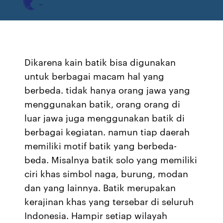
Dikarena kain batik bisa digunakan
untuk berbagai macam hal yang
berbeda. tidak hanya orang jawa yang
menggunakan batik, orang orang di
luar jawa juga menggunakan batik di
berbagai kegiatan. namun tiap daerah
memiliki motif batik yang berbeda-
beda. Misalnya batik solo yang memiliki
ciri khas simbol naga, burung, modan
dan yang lainnya. Batik merupakan
kerajinan khas yang tersebar di seluruh
Indonesia. Hampir setiap wilayah