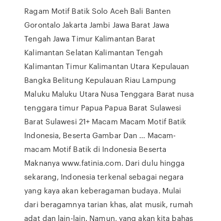
Ragam Motif Batik Solo Aceh Bali Banten
Gorontalo Jakarta Jambi Jawa Barat Jawa
Tengah Jawa Timur Kalimantan Barat
Kalimantan Selatan Kalimantan Tengah
Kalimantan Timur Kalimantan Utara Kepulauan
Bangka Belitung Kepulauan Riau Lampung
Maluku Maluku Utara Nusa Tenggara Barat nusa
tenggara timur Papua Papua Barat Sulawesi
Barat Sulawesi 21+ Macam Macam Motif Batik
Indonesia, Beserta Gambar Dan ... Macam-
macam Motif Batik di Indonesia Beserta
Maknanya www.fatinia.com. Dari dulu hingga
sekarang, Indonesia terkenal sebagai negara
yang kaya akan keberagaman budaya. Mulai
dari beragamnya tarian khas, alat musik, rumah
adat dan lain-lain. Namun, yang akan kita bahas