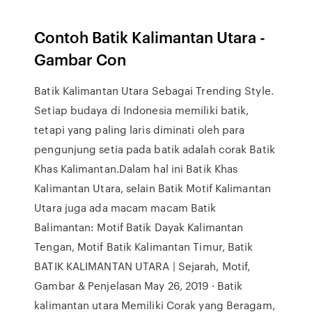
Contoh Batik Kalimantan Utara -
Gambar Con
Batik Kalimantan Utara Sebagai Trending Style.
Setiap budaya di Indonesia memiliki batik,
tetapi yang paling laris diminati oleh para
pengunjung setia pada batik adalah corak Batik
Khas Kalimantan.Dalam hal ini Batik Khas
Kalimantan Utara, selain Batik Motif Kalimantan
Utara juga ada macam macam Batik
Balimantan: Motif Batik Dayak Kalimantan
Tengan, Motif Batik Kalimantan Timur, Batik
BATIK KALIMANTAN UTARA | Sejarah, Motif,
Gambar & Penjelasan May 26, 2019 · Batik
kalimantan utara Memiliki Corak yang Beragam,