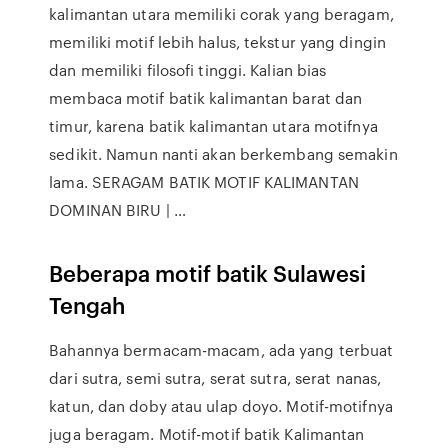
kalimantan utara memiliki corak yang beragam,
memiliki motif lebih halus, tekstur yang dingin
dan memiliki filosofi tinggi. Kalian bias
membaca motif batik kalimantan barat dan
timur, karena batik kalimantan utara motifnya
sedikit. Namun nanti akan berkembang semakin
lama. SERAGAM BATIK MOTIF KALIMANTAN
DOMINAN BIRU | …
Beberapa motif batik Sulawesi
Tengah
Bahannya bermacam-macam, ada yang terbuat
dari sutra, semi sutra, serat sutra, serat nanas,
katun, dan doby atau ulap doyo. Motif-motifnya
juga beragam. Motif-motif batik Kalimantan