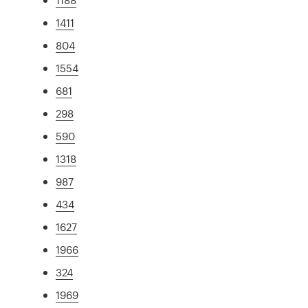
1411
804
1554
681
298
590
1318
987
434
1627
1966
324
1969