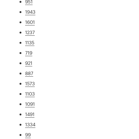
951
1943
1601
1237
1135
719
921
887
1573
1103
1091
1491
1334
99