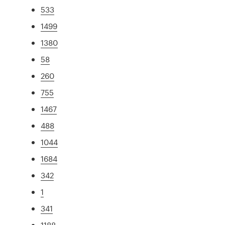
533
1499
1380
58
260
755
1467
488
1044
1684
342
1
341
1188