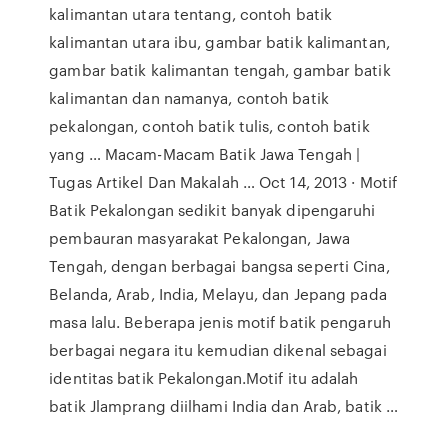
kalimantan utara tentang, contoh batik
kalimantan utara ibu, gambar batik kalimantan,
gambar batik kalimantan tengah, gambar batik
kalimantan dan namanya, contoh batik
pekalongan, contoh batik tulis, contoh batik
yang … Macam-Macam Batik Jawa Tengah |
Tugas Artikel Dan Makalah … Oct 14, 2013 · Motif
Batik Pekalongan sedikit banyak dipengaruhi
pembauran masyarakat Pekalongan, Jawa
Tengah, dengan berbagai bangsa seperti Cina,
Belanda, Arab, India, Melayu, dan Jepang pada
masa lalu. Beberapa jenis motif batik pengaruh
berbagai negara itu kemudian dikenal sebagai
identitas batik Pekalongan.Motif itu adalah
batik Jlamprang diilhami India dan Arab, batik …