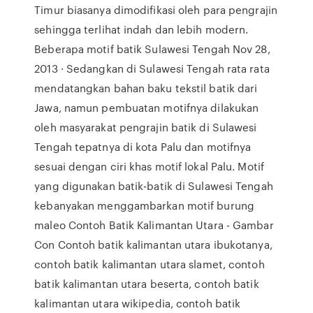
Timur biasanya dimodifikasi oleh para pengrajin
sehingga terlihat indah dan lebih modern.
Beberapa motif batik Sulawesi Tengah Nov 28,
2013 · Sedangkan di Sulawesi Tengah rata rata
mendatangkan bahan baku tekstil batik dari
Jawa, namun pembuatan motifnya dilakukan
oleh masyarakat pengrajin batik di Sulawesi
Tengah tepatnya di kota Palu dan motifnya
sesuai dengan ciri khas motif lokal Palu. Motif
yang digunakan batik-batik di Sulawesi Tengah
kebanyakan menggambarkan motif burung
maleo Contoh Batik Kalimantan Utara - Gambar
Con Contoh batik kalimantan utara ibukotanya,
contoh batik kalimantan utara slamet, contoh
batik kalimantan utara beserta, contoh batik
kalimantan utara wikipedia, contoh batik