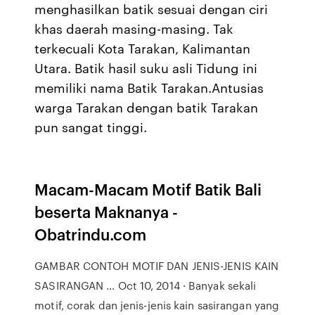
menghasilkan batik sesuai dengan ciri
khas daerah masing-masing. Tak
terkecuali Kota Tarakan, Kalimantan
Utara. Batik hasil suku asli Tidung ini
memiliki nama Batik Tarakan.Antusias
warga Tarakan dengan batik Tarakan
pun sangat tinggi.
Macam-Macam Motif Batik Bali
beserta Maknanya -
Obatrindu.com
GAMBAR CONTOH MOTIF DAN JENIS-JENIS KAIN
SASIRANGAN … Oct 10, 2014 · Banyak sekali
motif, corak dan jenis-jenis kain sasirangan yang