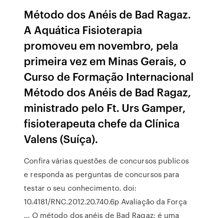
Método dos Anéis de Bad Ragaz.
A Aquática Fisioterapia
promoveu em novembro, pela
primeira vez em Minas Gerais, o
Curso de Formação Internacional
Método dos Anéis de Bad Ragaz,
ministrado pelo Ft. Urs Gamper,
fisioterapeuta chefe da Clínica
Valens (Suíça).
Confira várias questões de concursos publicos
e responda as perguntas de concursos para
testar o seu conhecimento. doi:
10.4181/RNC.2012.20.740.6p Avaliação da Força
... O método dos anéis de Bad Ragaz: é uma