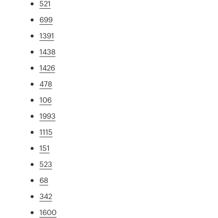
521
699
1391
1438
1426
478
106
1993
1115
151
523
68
342
1600