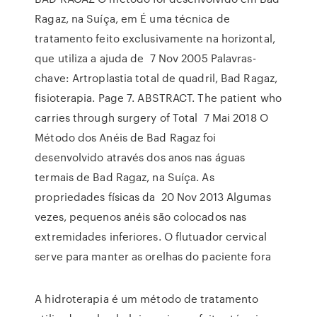
Ragaz, na Suíça, em É uma técnica de
tratamento feito exclusivamente na horizontal,
que utiliza a ajuda de 7 Nov 2005 Palavras-
chave: Artroplastia total de quadril, Bad Ragaz,
fisioterapia. Page 7. ABSTRACT. The patient who
carries through surgery of Total 7 Mai 2018 O
Método dos Anéis de Bad Ragaz foi
desenvolvido através dos anos nas águas
termais de Bad Ragaz, na Suíça. As
propriedades físicas da 20 Nov 2013 Algumas
vezes, pequenos anéis são colocados nas
extremidades inferiores. O flutuador cervical
serve para manter as orelhas do paciente fora
A hidroterapia é um método de tratamento