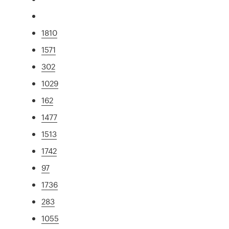
1810
1571
302
1029
162
1477
1513
1742
97
1736
283
1055