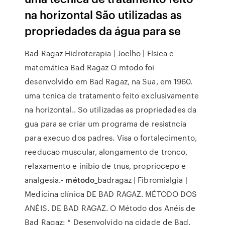
na horizontal São utilizadas as
propriedades da água para se
Bad Ragaz Hidroterapia | Joelho | Física e
matemática Bad Ragaz O mtodo foi
desenvolvido em Bad Ragaz, na Sua, em 1960.
uma tcnica de tratamento feito exclusivamente
na horizontal.. So utilizadas as propriedades da
gua para se criar um programa de resistncia
para execuo dos padres. Visa o fortalecimento,
reeducao muscular, alongamento de tronco,
relaxamento e inibio de tnus, propriocepo e
analgesia.-
método
_badragaz | Fibromialgia |
Medicina clínica DE BAD RAGAZ. MÉTODO DOS
ANÉIS. DE BAD RAGAZ. O Método dos Anéis de
Bad Ragaz: * Desenvolvido na cidade de Bad.