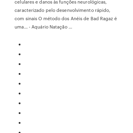
celulares e danos às funções neurológicas,
caracterizado pelo desenvolvimento rápido,
com sinais O método dos Anéis de Bad Ragaz é
uma... - Aquário Natação ...