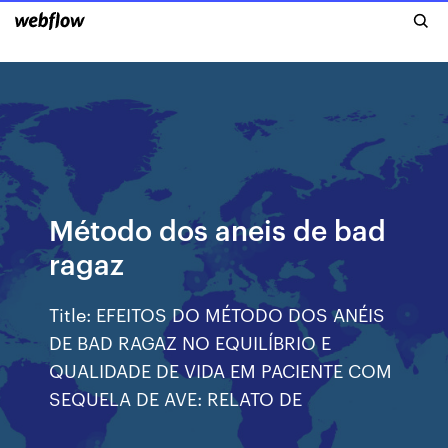
Método dos aneis de bad
ragaz
Title: EFEITOS DO MÉTODO DOS ANÉIS
DE BAD RAGAZ NO EQUILÍBRIO E
QUALIDADE DE VIDA EM PACIENTE COM
SEQUELA DE AVE: RELATO DE