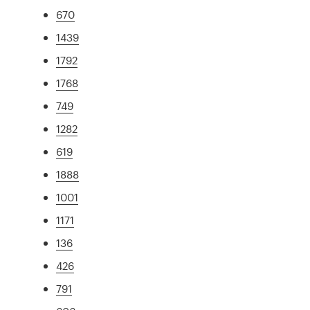
670
1439
1792
1768
749
1282
619
1888
1001
1171
136
426
791