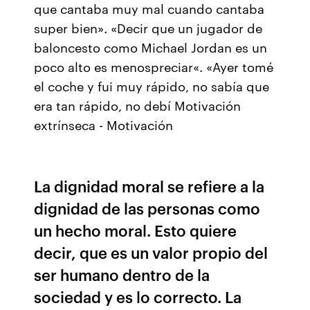
que cantaba muy mal cuando cantaba
super bien». «Decir que un jugador de
baloncesto como Michael Jordan es un
poco alto es menospreciar«. «Ayer tomé
el coche y fui muy rápido, no sabía que
era tan rápido, no debí Motivación
extrínseca - Motivación
La dignidad moral se refiere a la
dignidad de las personas como
un hecho moral. Esto quiere
decir, que es un valor propio del
ser humano dentro de la
sociedad y es lo correcto. La