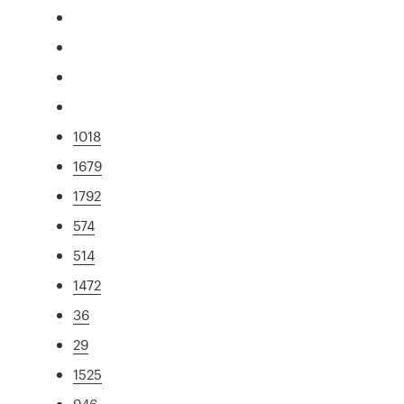
1018
1679
1792
574
514
1472
36
29
1525
946