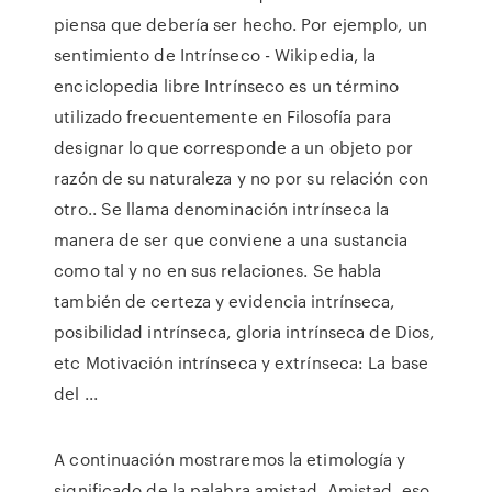
piensa que debería ser hecho. Por ejemplo, un
sentimiento de Intrínseco - Wikipedia, la
enciclopedia libre Intrínseco es un término
utilizado frecuentemente en Filosofía para
designar lo que corresponde a un objeto por
razón de su naturaleza y no por su relación con
otro.. Se llama denominación intrínseca la
manera de ser que conviene a una sustancia
como tal y no en sus relaciones. Se habla
también de certeza y evidencia intrínseca,
posibilidad intrínseca, gloria intrínseca de Dios,
etc Motivación intrínseca y extrínseca: La base
del ...
A continuación mostraremos la etimología y
significado de la palabra amistad. Amistad. eso