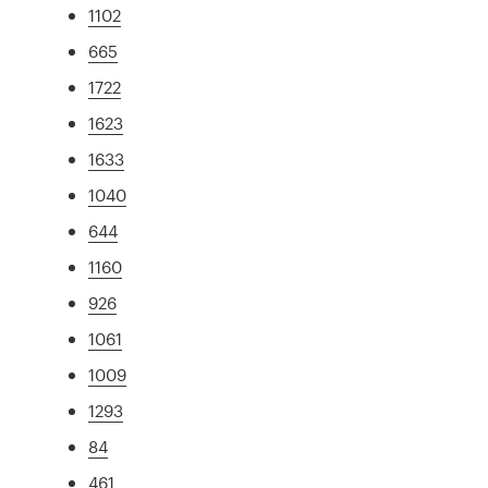
1102
665
1722
1623
1633
1040
644
1160
926
1061
1009
1293
84
461