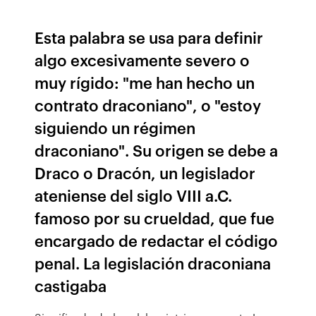
Esta palabra se usa para definir
algo excesivamente severo o
muy rígido: "me han hecho un
contrato draconiano", o "estoy
siguiendo un régimen
draconiano". Su origen se debe a
Draco o Dracón, un legislador
ateniense del siglo VIII a.C.
famoso por su crueldad, que fue
encargado de redactar el código
penal. La legislación draconiana
castigaba