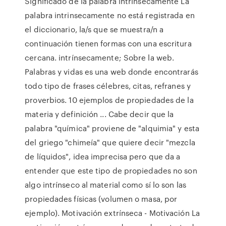
Significado de la palabra intrinsecamente La
palabra intrinsecamente no está registrada en
el diccionario, la/s que se muestra/n a
continuación tienen formas con una escritura
cercana. intrínsecamente; Sobre la web.
Palabras y vidas es una web donde encontrarás
todo tipo de frases célebres, citas, refranes y
proverbios. 10 ejemplos de propiedades de la
materia y definición ... Cabe decir que la
palabra "química" proviene de "alquimia" y esta
del griego "chimeía" que quiere decir "mezcla
de líquidos", idea imprecisa pero que da a
entender que este tipo de propiedades no son
algo intrínseco al material como sí lo son las
propiedades físicas (volumen o masa, por
ejemplo). Motivación extrínseca - Motivación La