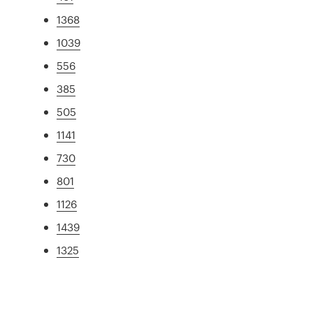
1368
1039
556
385
505
1141
730
801
1126
1439
1325