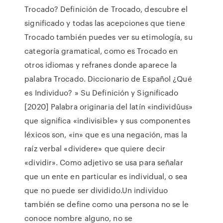
Trocado? Definición de Trocado, descubre el
significado y todas las acepciones que tiene
Trocado también puedes ver su etimología, su
categoría gramatical, como es Trocado en
otros idiomas y refranes donde aparece la
palabra Trocado. Diccionario de Español ¿Qué
es Individuo? » Su Definición y Significado
[2020] Palabra originaria del latín «individŭus»
que significa «indivisible» y sus componentes
léxicos son, «in» que es una negación, mas la
raíz verbal «dividere» que quiere decir
«dividir». Como adjetivo se usa para señalar
que un ente en particular es individual, o sea
que no puede ser dividido.Un individuo
también se define como una persona no se le
conoce nombre alguno, no se