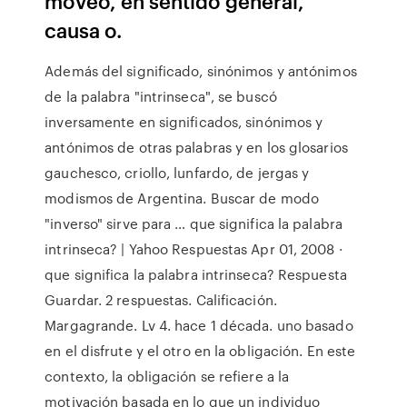
moveo, en sentido general,
causa o.
Además del significado, sinónimos y antónimos
de la palabra "intrinseca", se buscó
inversamente en significados, sinónimos y
antónimos de otras palabras y en los glosarios
gauchesco, criollo, lunfardo, de jergas y
modismos de Argentina. Buscar de modo
"inverso" sirve para … que significa la palabra
intrinseca? | Yahoo Respuestas Apr 01, 2008 ·
que significa la palabra intrinseca? Respuesta
Guardar. 2 respuestas. Calificación.
Margagrande. Lv 4. hace 1 década. uno basado
en el disfrute y el otro en la obligación. En este
contexto, la obligación se refiere a la
motivación basada en lo que un individuo