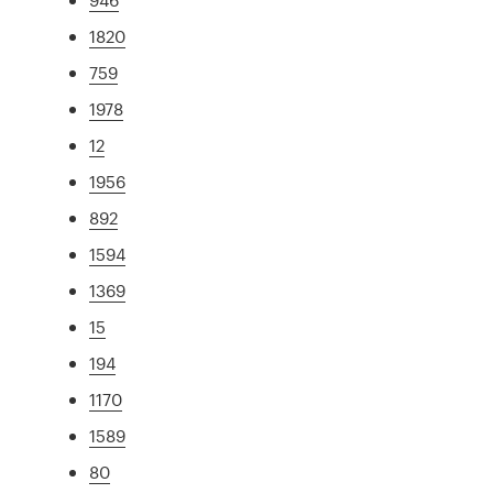
1820
759
1978
12
1956
892
1594
1369
15
194
1170
1589
80