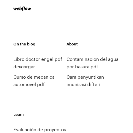
On the blog
About
Libro doctor engel pdf
Contaminacion del agua
descargar
por basura pdf
Curso de mecanica
Cara penyuntikan
automovel pdf
imunisasi difteri
Learn
Evaluación de proyectos