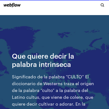
Que quiere decir la
palabra intrinseca
Significado de la palabra “CULTO” El
diccionario de Westerns traza el origen
de la palabra “culto” a la palabra del
Latino cultus, que viene de colere, que
quiere decir cultivar o adorar. En la