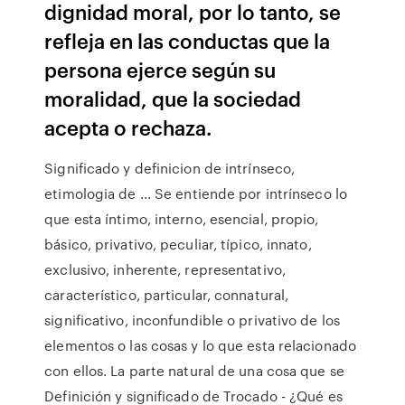
dignidad moral, por lo tanto, se
refleja en las conductas que la
persona ejerce según su
moralidad, que la sociedad
acepta o rechaza.
Significado y definicion de intrínseco,
etimologia de ... Se entiende por intrínseco lo
que esta íntimo, interno, esencial, propio,
básico, privativo, peculiar, típico, innato,
exclusivo, inherente, representativo,
característico, particular, connatural,
significativo, inconfundible o privativo de los
elementos o las cosas y lo que esta relacionado
con ellos. La parte natural de una cosa que se
Definición y significado de Trocado - ¿Qué es