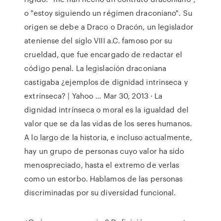
o "estoy siguiendo un régimen draconiano". Su
origen se debe a Draco o Dracón, un legislador
ateniense del siglo VIII a.C. famoso por su
crueldad, que fue encargado de redactar el
código penal. La legislación draconiana
castigaba ¿ejemplos de dignidad intrinseca y
extrinseca? | Yahoo ... Mar 30, 2013 · La
dignidad intrínseca o moral es la igualdad del
valor que se da las vidas de los seres humanos.
A lo largo de la historia, e incluso actualmente,
hay un grupo de personas cuyo valor ha sido
menospreciado, hasta el extremo de verlas
como un estorbo. Hablamos de las personas
discriminadas por su diversidad funcional.