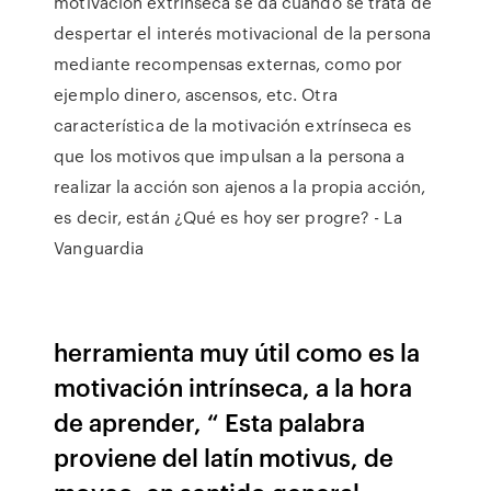
motivación extrínseca se da cuando se trata de
despertar el interés motivacional de la persona
mediante recompensas externas, como por
ejemplo dinero, ascensos, etc. Otra
característica de la motivación extrínseca es
que los motivos que impulsan a la persona a
realizar la acción son ajenos a la propia acción,
es decir, están ¿Qué es hoy ser progre? - La
Vanguardia
herramienta muy útil como es la
motivación intrínseca, a la hora
de aprender, “ Esta palabra
proviene del latín motivus, de