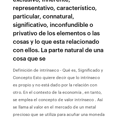
representativo, característico,
particular, connatural,
significativo, inconfundible o
privativo de los elementos o las
cosas y lo que esta relacionado
con ellos. La parte natural de una
cosa que se
Definición de intrínseco - Qué es, Significado y
Concepto Esto quiere decir que lo intrínseco
es propio y no está dado por la relación con
otro. En el contexto de la economía , en tanto,
se emplea el concepto de valor intrínseco . Así
se llama al valor en el mercado de un metal
precioso que se utiliza para acuñar una moneda