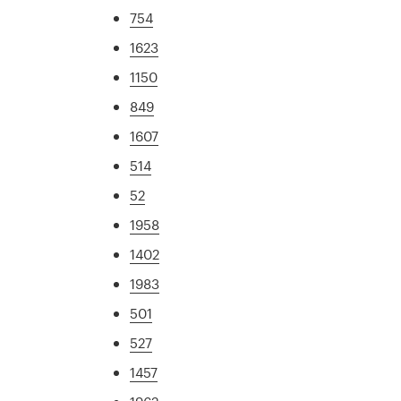
754
1623
1150
849
1607
514
52
1958
1402
1983
501
527
1457