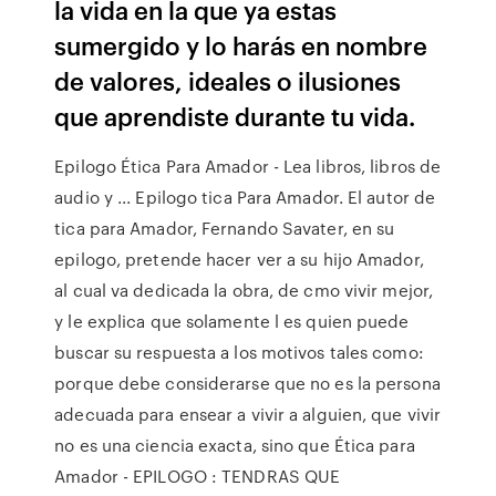
la vida en la que ya estas
sumergido y lo harás en nombre
de valores, ideales o ilusiones
que aprendiste durante tu vida.
Epilogo Ética Para Amador - Lea libros, libros de
audio y ... Epilogo tica Para Amador. El autor de
tica para Amador, Fernando Savater, en su
epilogo, pretende hacer ver a su hijo Amador,
al cual va dedicada la obra, de cmo vivir mejor,
y le explica que solamente l es quien puede
buscar su respuesta a los motivos tales como:
porque debe considerarse que no es la persona
adecuada para ensear a vivir a alguien, que vivir
no es una ciencia exacta, sino que Ética para
Amador - EPILOGO : TENDRAS QUE