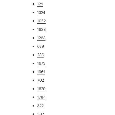
124
1324
1052
1638
1263
679
230
1673
1961
702
1629
1784
322
382