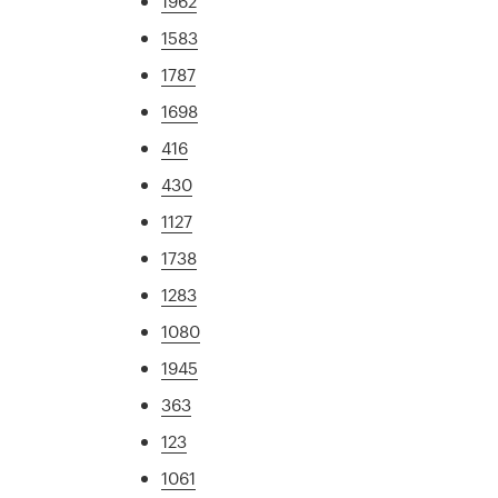
1962
1583
1787
1698
416
430
1127
1738
1283
1080
1945
363
123
1061