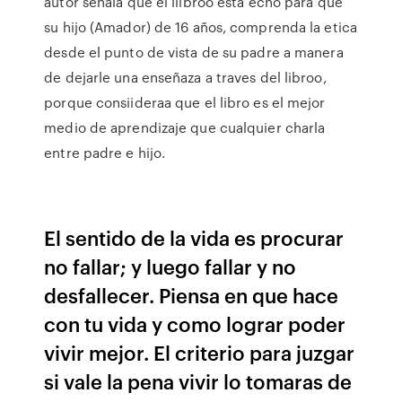
autor señala que el liibroo esta echo para que
su hijo (Amador) de 16 años, comprenda la etica
desde el punto de vista de su padre a manera
de dejarle una enseñaza a traves del libroo,
porque consiideraa que el libro es el mejor
medio de aprendizaje que cualquier charla
entre padre e hijo.
El sentido de la vida es procurar
no fallar; y luego fallar y no
desfallecer. Piensa en que hace
con tu vida y como lograr poder
vivir mejor. El criterio para juzgar
si vale la pena vivir lo tomaras de