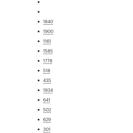
1840
1900
1161
1585
1778
518
435
1934
641
502
629
301