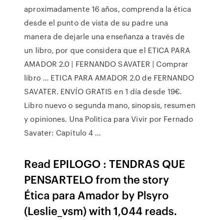
aproximadamente 16 años, comprenda la ética
desde el punto de vista de su padre una
manera de dejarle una enseñanza a través de
un libro, por que considera que el ETICA PARA
AMADOR 2.0 | FERNANDO SAVATER | Comprar
libro ... ETICA PARA AMADOR 2.0 de FERNANDO
SAVATER. ENVÍO GRATIS en 1 día desde 19€.
Libro nuevo o segunda mano, sinopsis, resumen
y opiniones. Una Politica para Vivir por Fernado
Savater: Capitulo 4 ...
Read EPILOGO : TENDRAS QUE
PENSARTELO from the story
Ética para Amador by Plsyro
(Leslie_vsm) with 1,044 reads.