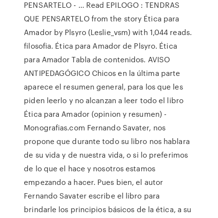
PENSARTELO - … Read EPILOGO : TENDRAS
QUE PENSARTELO from the story Ética para
Amador by Plsyro (Leslie_vsm) with 1,044 reads.
filosofia. Ética para Amador de Plsyro. Ética
para Amador Tabla de contenidos. AVISO
ANTIPEDAGÓGICO Chicos en la última parte
aparece el resumen general, para los que les
piden leerlo y no alcanzan a leer todo el libro
Ética para Amador (opinion y resumen) -
Monografias.com Fernando Savater, nos
propone que durante todo su libro nos hablara
de su vida y de nuestra vida, o si lo preferimos
de lo que el hace y nosotros estamos
empezando a hacer. Pues bien, el autor
Fernando Savater escribe el libro para
brindarle los principios básicos de la ética, a su