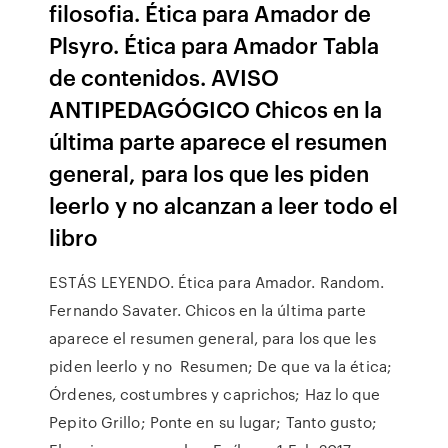
filosofia. Ética para Amador de
Plsyro. Ética para Amador Tabla
de contenidos. AVISO
ANTIPEDAGÓGICO Chicos en la
última parte aparece el resumen
general, para los que les piden
leerlo y no alcanzan a leer todo el
libro
ESTÁS LEYENDO. Ética para Amador. Random.
Fernando Savater. Chicos en la última parte
aparece el resumen general, para los que les
piden leerlo y no Resumen; De que va la ética;
Órdenes, costumbres y caprichos; Haz lo que
Pepito Grillo; Ponte en su lugar; Tanto gusto;