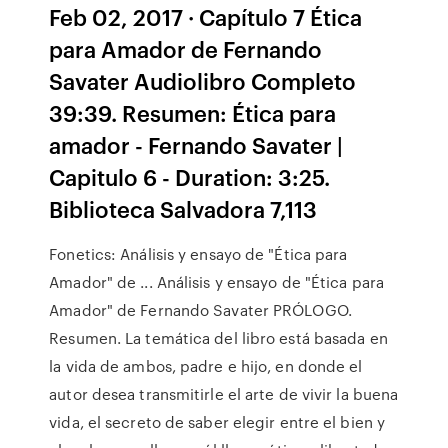
Feb 02, 2017 · Capítulo 7 Ética
para Amador de Fernando
Savater Audiolibro Completo
39:39. Resumen: Ética para
amador - Fernando Savater |
Capitulo 6 - Duration: 3:25.
Biblioteca Salvadora 7,113
Fonetics: Análisis y ensayo de "Ética para
Amador" de ... Análisis y ensayo de "Ética para
Amador" de Fernando Savater PRÓLOGO.
Resumen. La temática del libro está basada en
la vida de ambos, padre e hijo, en donde el
autor desea transmitirle el arte de vivir la buena
vida, el secreto de saber elegir entre el bien y