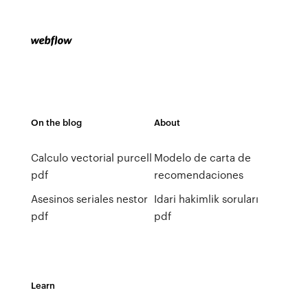
On the blog
About
Calculo vectorial purcell
Modelo de carta de
pdf
recomendaciones
Asesinos seriales nestor
Idari hakimlik soruları
pdf
pdf
Learn