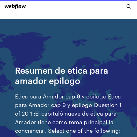
Resumen de etica para
amador epilogo
Etica para Amador cap 9 y epilogo Etica
para Amador cap 9 y epilogo Question 1
of 20 1 :El capituló nueve de ética para
Amador tiene como tema principal la
conciencia . Select one of the following: