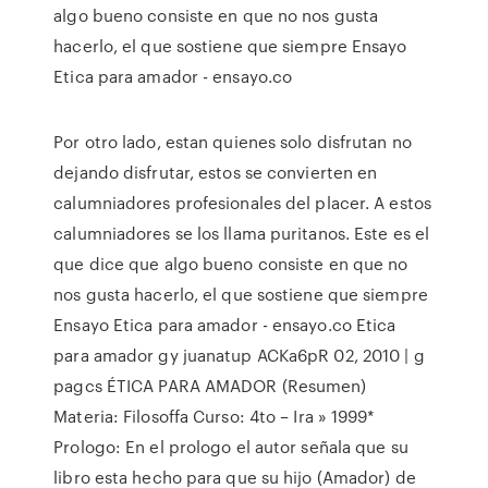
algo bueno consiste en que no nos gusta
hacerlo, el que sostiene que siempre Ensayo
Etica para amador - ensayo.co
Por otro lado, estan quienes solo disfrutan no
dejando disfrutar, estos se convierten en
calumniadores profesionales del placer. A estos
calumniadores se los llama puritanos. Este es el
que dice que algo bueno consiste en que no
nos gusta hacerlo, el que sostiene que siempre
Ensayo Etica para amador - ensayo.co Etica
para amador gy juanatup ACKa6pR 02, 2010 | g
pagcs ÉTICA PARA AMADOR (Resumen)
Materia: Filosoffa Curso: 4to – Ira » 1999*
Prologo: En el prologo el autor señala que su
libro esta hecho para que su hijo (Amador) de