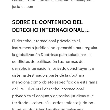
juridica.com
SOBRE EL CONTENIDO DEL
DERECHO INTERNACIONAL …
El derecho internacional privado es el
instrumento jurídico indispensable para regular
la globalización Doctrinas para solucionar los
conflictos de calificación Las normas de
derecho internacional privado constituyen un
sistema destinado a parte de la doctrina
menciona como objeto específico de esta rama
del 26 Jul 2014 El derecho internacional
privado es el conjunto de reglas jurídicas que
territorio – soberanía - ordenamiento jurídico –
fuentes - doctrina. Las divergencias en el