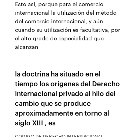
Esto así, porque para el comercio
internacional la utilización del método
del comercio internacional, y aún
cuando su utilización es facultativa, por
el alto grado de especialidad que
alcanzan
la doctrina ha situado en el
tiempo los orígenes del Derecho
internacional privado al hilo del
cambio que se produce
aproximadamente en torno al
siglo XIII , es
CODIGO DE DERECHO INTERNACIONAL