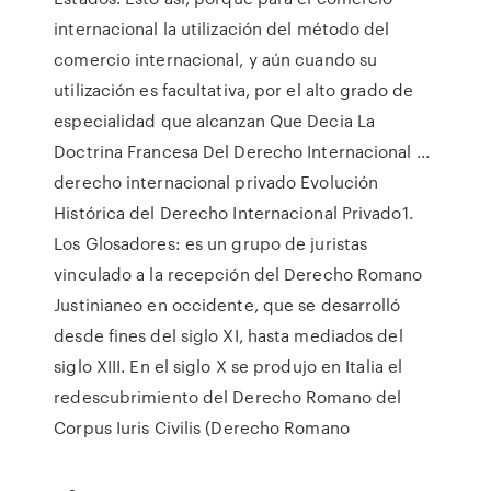
internacional la utilización del método del
comercio internacional, y aún cuando su
utilización es facultativa, por el alto grado de
especialidad que alcanzan Que Decia La
Doctrina Francesa Del Derecho Internacional ...
derecho internacional privado Evolución
Histórica del Derecho Internacional Privado1.
Los Glosadores: es un grupo de juristas
vinculado a la recepción del Derecho Romano
Justinianeo en occidente, que se desarrolló
desde fines del siglo XI, hasta mediados del
siglo XIII. En el siglo X se produjo en Italia el
redescubrimiento del Derecho Romano del
Corpus Iuris Civilis (Derecho Romano