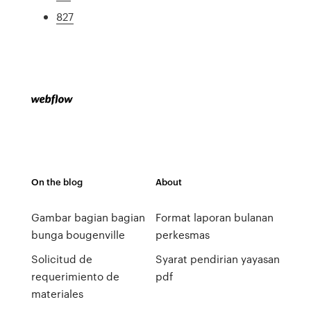
827
On the blog
About
Gambar bagian bagian
Format laporan bulanan
bunga bougenville
perkesmas
Solicitud de
Syarat pendirian yayasan
requerimiento de
pdf
materiales