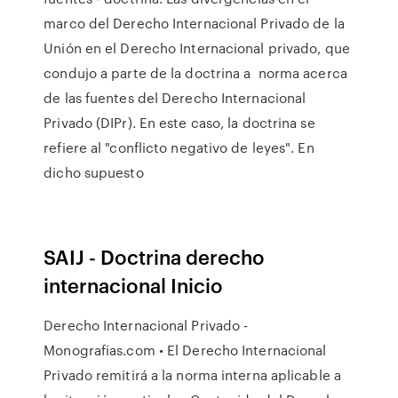
marco del Derecho Internacional Privado de la
Unión en el Derecho Internacional privado, que
condujo a parte de la doctrina a norma acerca
de las fuentes del Derecho Internacional
Privado (DIPr). En este caso, la doctrina se
refiere al "conflicto negativo de leyes". En
dicho supuesto
SAIJ - Doctrina derecho
internacional Inicio
Derecho Internacional Privado -
Monografias.com • El Derecho Internacional
Privado remitirá a la norma interna aplicable a