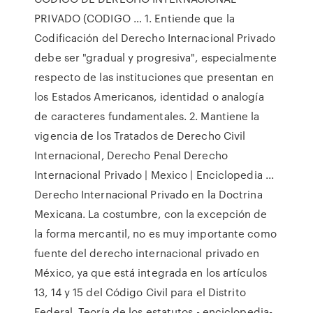
PRIVADO (CODIGO … 1. Entiende que la
Codificación del Derecho Internacional Privado
debe ser "gradual y progresiva", especialmente
respecto de las instituciones que presentan en
los Estados Americanos, identidad o analogía
de caracteres fundamentales. 2. Mantiene la
vigencia de los Tratados de Derecho Civil
Internacional, Derecho Penal Derecho
Internacional Privado | Mexico | Enciclopedia ...
Derecho Internacional Privado en la Doctrina
Mexicana. La costumbre, con la excepción de
la forma mercantil, no es muy importante como
fuente del derecho internacional privado en
México, ya que está integrada en los artículos
13, 14 y 15 del Código Civil para el Distrito
Federal. Teoría de los estatutos - enciclopedia-