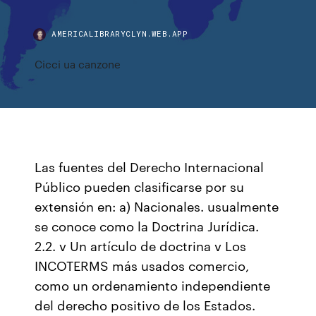
AMERICALIBRARYCLYN.WEB.APP
Cicci ua canzone
Las fuentes del Derecho Internacional
Público pueden clasificarse por su
extensión en: a) Nacionales. usualmente
se conoce como la Doctrina Jurídica.
2.2. v Un artículo de doctrina v Los
INCOTERMS más usados comercio,
como un ordenamiento independiente
del derecho positivo de los Estados.