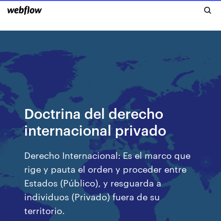
Doctrina del derecho
internacional privado
Derecho Internacional: Es el marco que
rige y pauta el orden y proceder entre
Estados (Público), y resguarda a
individuos (Privado) fuera de su
territorio.