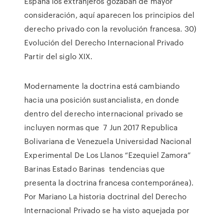
España los extranjeros gozaban de mayor
consideración, aquí aparecen los principios del
derecho privado con la revolución francesa. 30)
Evolución del Derecho Internacional Privado
Partir del siglo XIX.
Modernamente la doctrina está cambiando
hacia una posición sustancialista, en donde
dentro del derecho internacional privado se
incluyen normas que 7 Jun 2017 Republica
Bolivariana de Venezuela Universidad Nacional
Experimental De Los Llanos “Ezequiel Zamora”
Barinas Estado Barinas tendencias que
presenta la doctrina francesa contemporánea).
Por Mariano La historia doctrinal del Derecho
Internacional Privado se ha visto aquejada por