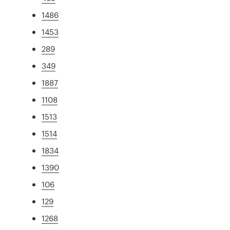
1486
1453
289
349
1887
1108
1513
1514
1834
1390
106
129
1268