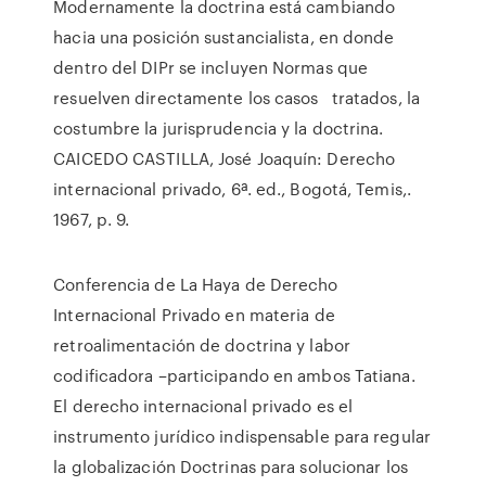
Modernamente la doctrina está cambiando
hacia una posición sustancialista, en donde
dentro del DIPr se incluyen Normas que
resuelven directamente los casos tratados, la
costumbre la jurisprudencia y la doctrina.
CAICEDO CASTILLA, José Joaquín: Derecho
internacional privado, 6ª. ed., Bogotá, Temis,.
1967, p. 9.
Conferencia de La Haya de Derecho
Internacional Privado en materia de
retroalimentación de doctrina y labor
codificadora –participando en ambos Tatiana.
El derecho internacional privado es el
instrumento jurídico indispensable para regular
la globalización Doctrinas para solucionar los