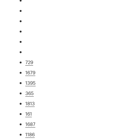
729
1679
1395
365
1813
161
1687
1186