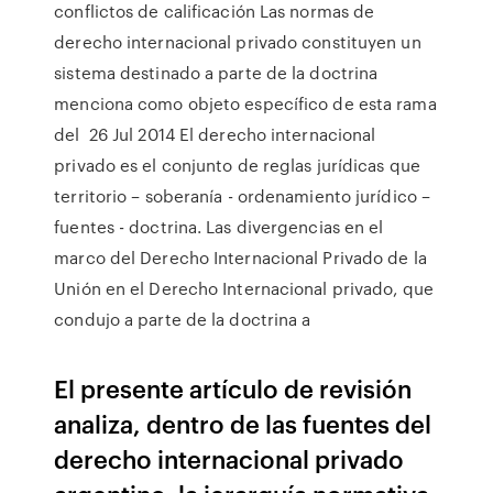
conflictos de calificación Las normas de
derecho internacional privado constituyen un
sistema destinado a parte de la doctrina
menciona como objeto específico de esta rama
del 26 Jul 2014 El derecho internacional
privado es el conjunto de reglas jurídicas que
territorio – soberanía - ordenamiento jurídico –
fuentes - doctrina. Las divergencias en el
marco del Derecho Internacional Privado de la
Unión en el Derecho Internacional privado, que
condujo a parte de la doctrina a
El presente artículo de revisión
analiza, dentro de las fuentes del
derecho internacional privado