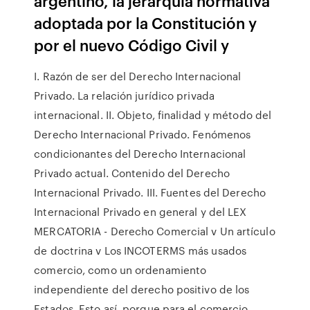
argentino, la jerarquía normativa
adoptada por la Constitución y
por el nuevo Código Civil y
I. Razón de ser del Derecho Internacional
Privado. La relación jurídico privada
internacional. II. Objeto, finalidad y método del
Derecho Internacional Privado. Fenómenos
condicionantes del Derecho Internacional
Privado actual. Contenido del Derecho
Internacional Privado. III. Fuentes del Derecho
Internacional Privado en general y del LEX
MERCATORIA - Derecho Comercial v Un artículo
de doctrina v Los INCOTERMS más usados
comercio, como un ordenamiento
independiente del derecho positivo de los
Estados. Esto así, porque para el comercio