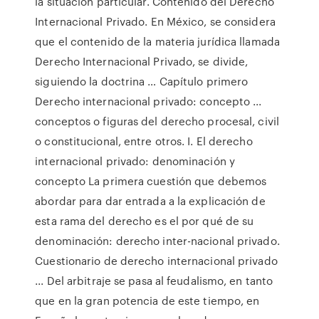
la situación particular. Contenido del Derecho
Internacional Privado. En México, se considera
que el contenido de la materia jurídica llamada
Derecho Internacional Privado, se divide,
siguiendo la doctrina … Capítulo primero
Derecho internacional privado: concepto ...
conceptos o figuras del derecho procesal, civil
o constitucional, entre otros. I. El derecho
internacional privado: denominación y
concepto La primera cuestión que debemos
abordar para dar entrada a la explicación de
esta rama del derecho es el por qué de su
denominación: derecho inter-nacional privado.
Cuestionario de derecho internacional privado
... Del arbitraje se pasa al feudalismo, en tanto
que en la gran potencia de este tiempo, en