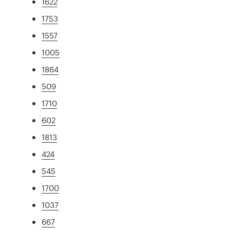
1622
1753
1557
1005
1864
509
1710
602
1813
424
545
1700
1037
667