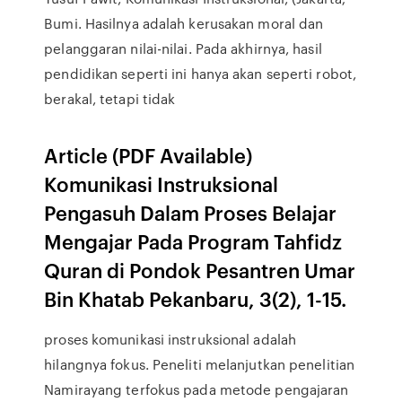
Bumi. Hasilnya adalah kerusakan moral dan
pelanggaran nilai-nilai. Pada akhirnya, hasil
pendidikan seperti ini hanya akan seperti robot,
berakal, tetapi tidak
Article (PDF Available)
Komunikasi Instruksional
Pengasuh Dalam Proses Belajar
Mengajar Pada Program Tahfidz
Quran di Pondok Pesantren Umar
Bin Khatab Pekanbaru, 3(2), 1-15.
proses komunikasi instruksional adalah
hilangnya fokus. Peneliti melanjutkan penelitian
Namirayang terfokus pada metode pengajaran