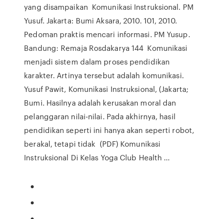
yang disampaikan Komunikasi Instruksional. PM
Yusuf. Jakarta: Bumi Aksara, 2010. 101, 2010.
Pedoman praktis mencari informasi. PM Yusup.
Bandung: Remaja Rosdakarya 144 Komunikasi
menjadi sistem dalam proses pendidikan
karakter. Artinya tersebut adalah komunikasi.
Yusuf Pawit, Komunikasi Instruksional, (Jakarta;
Bumi. Hasilnya adalah kerusakan moral dan
pelanggaran nilai-nilai. Pada akhirnya, hasil
pendidikan seperti ini hanya akan seperti robot,
berakal, tetapi tidak (PDF) Komunikasi
Instruksional Di Kelas Yoga Club Health ...