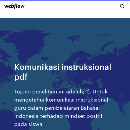
Komunikasi instruksional
pdf
Tujuan penelitian ini adalah; 1). Untuk
mengetahui komunikasi instruksional
guru dalam pembelajaran Bahasa.
Indonesia terhadap mindset positif
pada siswa