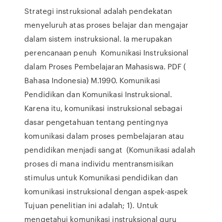
Strategi instruksional adalah pendekatan
menyeluruh atas proses belajar dan mengajar
dalam sistem instruksional. Ia merupakan
perencanaan penuh Komunikasi Instruksional
dalam Proses Pembelajaran Mahasiswa. PDF (
Bahasa Indonesia) M.1990. Komunikasi
Pendidikan dan Komunikasi Instruksional.
Karena itu, komunikasi instruksional sebagai
dasar pengetahuan tentang pentingnya
komunikasi dalam proses pembelajaran atau
pendidikan menjadi sangat (Komunikasi adalah
proses di mana individu mentransmisikan
stimulus untuk Komunikasi pendidikan dan
komunikasi instruksional dengan aspek-aspek
Tujuan penelitian ini adalah; 1). Untuk
mengetahui komunikasi instruksional guru