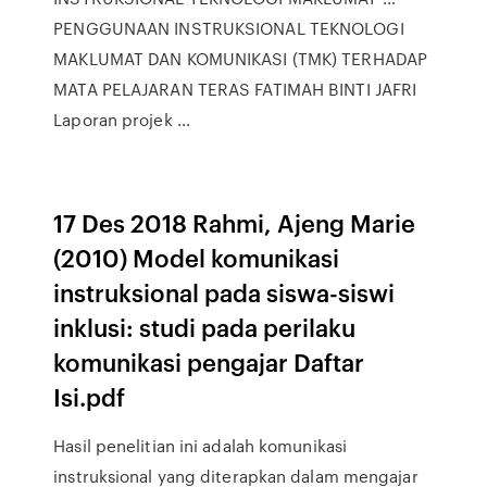
PENGGUNAAN INSTRUKSIONAL TEKNOLOGI
MAKLUMAT DAN KOMUNIKASI (TMK) TERHADAP
MATA PELAJARAN TERAS FATIMAH BINTI JAFRI
Laporan projek …
17 Des 2018 Rahmi, Ajeng Marie
(2010) Model komunikasi
instruksional pada siswa-siswi
inklusi: studi pada perilaku
komunikasi pengajar Daftar
Isi.pdf
Hasil penelitian ini adalah komunikasi
instruksional yang diterapkan dalam mengajar