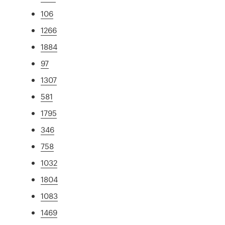
106
1266
1884
97
1307
581
1795
346
758
1032
1804
1083
1469