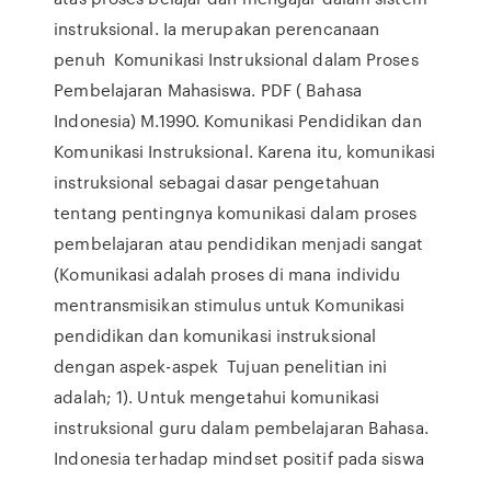
instruksional. Ia merupakan perencanaan
penuh Komunikasi Instruksional dalam Proses
Pembelajaran Mahasiswa. PDF ( Bahasa
Indonesia) M.1990. Komunikasi Pendidikan dan
Komunikasi Instruksional. Karena itu, komunikasi
instruksional sebagai dasar pengetahuan
tentang pentingnya komunikasi dalam proses
pembelajaran atau pendidikan menjadi sangat
(Komunikasi adalah proses di mana individu
mentransmisikan stimulus untuk Komunikasi
pendidikan dan komunikasi instruksional
dengan aspek-aspek Tujuan penelitian ini
adalah; 1). Untuk mengetahui komunikasi
instruksional guru dalam pembelajaran Bahasa.
Indonesia terhadap mindset positif pada siswa