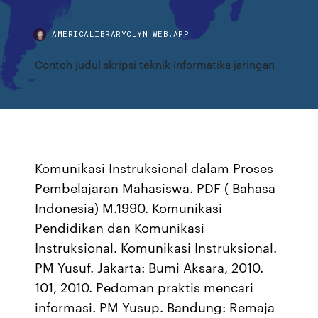
AMERICALIBRARYCLYN.WEB.APP
Contoh judul skripsi teknik informatika jaringan
Komunikasi Instruksional dalam Proses
Pembelajaran Mahasiswa. PDF ( Bahasa
Indonesia) M.1990. Komunikasi
Pendidikan dan Komunikasi
Instruksional. Komunikasi Instruksional.
PM Yusuf. Jakarta: Bumi Aksara, 2010.
101, 2010. Pedoman praktis mencari
informasi. PM Yusup. Bandung: Remaja