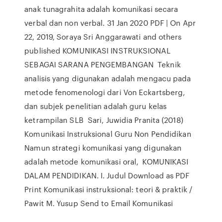
anak tunagrahita adalah komunikasi secara
verbal dan non verbal. 31 Jan 2020 PDF | On Apr
22, 2019, Soraya Sri Anggarawati and others
published KOMUNIKASI INSTRUKSIONAL
SEBAGAI SARANA PENGEMBANGAN Teknik
analisis yang digunakan adalah mengacu pada
metode fenomenologi dari Von Eckartsberg,
dan subjek penelitian adalah guru kelas
ketrampilan SLB Sari, Juwidia Pranita (2018)
Komunikasi Instruksional Guru Non Pendidikan
Namun strategi komunikasi yang digunakan
adalah metode komunikasi oral, KOMUNIKASI
DALAM PENDIDIKAN. I. Judul Download as PDF
Print Komunikasi instruksional: teori & praktik /
Pawit M. Yusup Send to Email Komunikasi